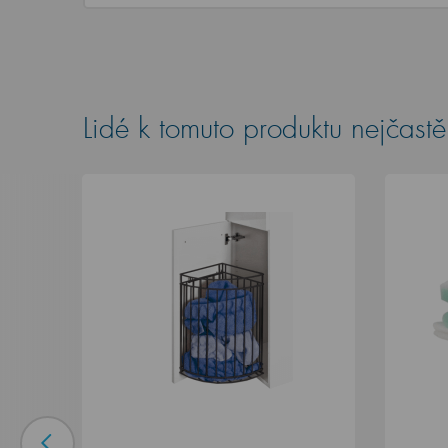
Lidé k tomuto produktu nejčastěj