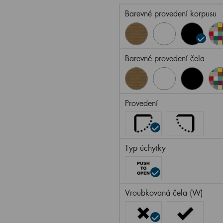
Barevné provedení korpusu
Barevné provedení čela
Provedení
Typ úchytky
Vroubkovaná čela (W)