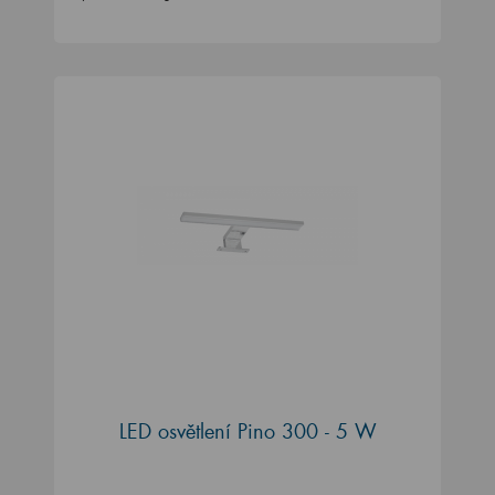
LED osvětlení Pino 300 - 5 W