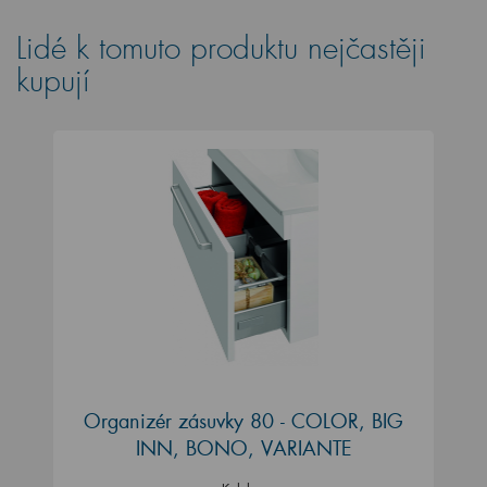
Lidé k tomuto produktu nejčastěji
kupují
Organizér zásuvky 80 - COLOR, BIG
INN, BONO, VARIANTE