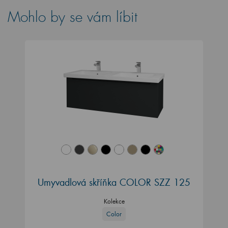
Mohlo by se vám líbit
Umyvadlová skříňka COLOR SZZ 125
Kolekce
Color