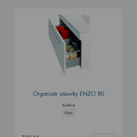
Organizér zásuvky ENZO 80
Kolekce
Enzo