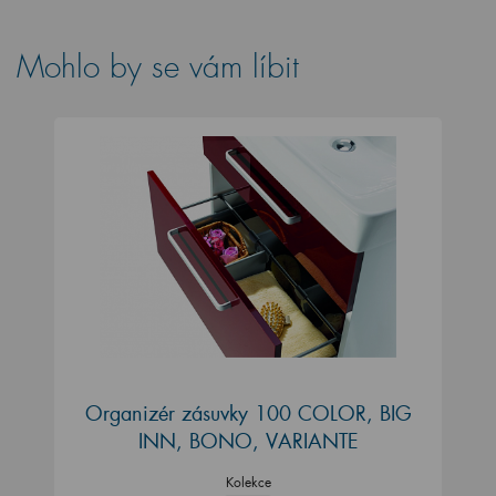
Mohlo by se vám líbit
Organizér zásuvky 100 COLOR, BIG
INN, BONO, VARIANTE
Kolekce