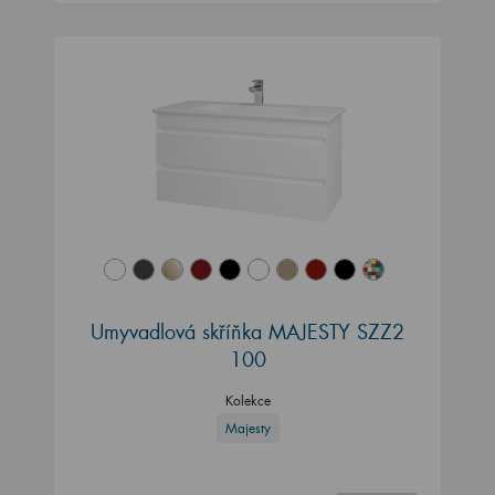
Umyvadlová skříňka MAJESTY SZZ2
100
Kolekce
Majesty