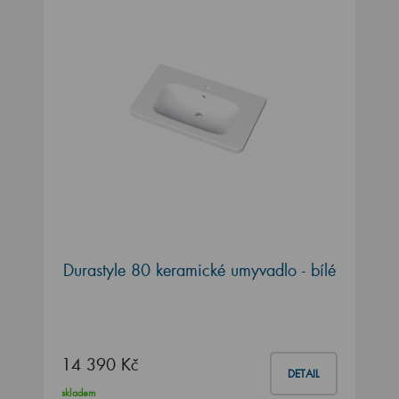
Durastyle 80 keramické umyvadlo - bílé
14 390 Kč
DETAIL
skladem