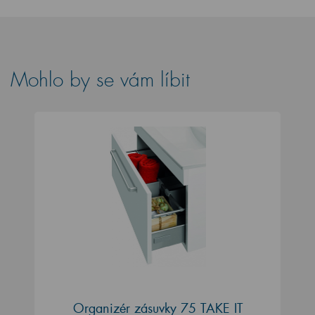
Mohlo by se vám líbit
Organizér zásuvky 75 TAKE IT