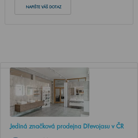
NAPIŠTE VÁŠ DOTAZ
Jediná značková prodejna Dřevojasu v ČR