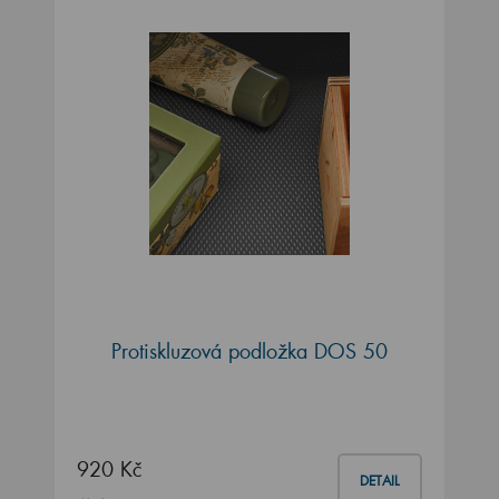
Protiskluzová podložka DOS 50
920 Kč
DETAIL