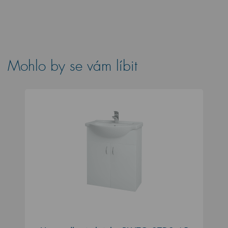
Mohlo by se vám líbit