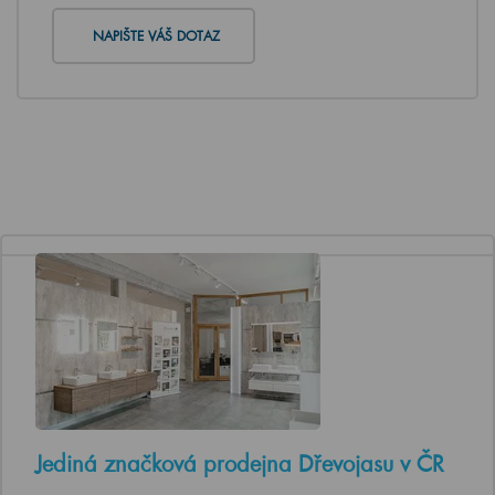
NAPIŠTE VÁŠ DOTAZ
Jediná značková prodejna Dřevojasu v ČR