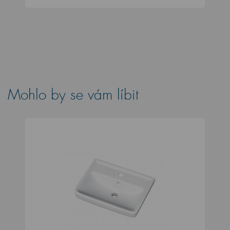
Mohlo by se vám líbit