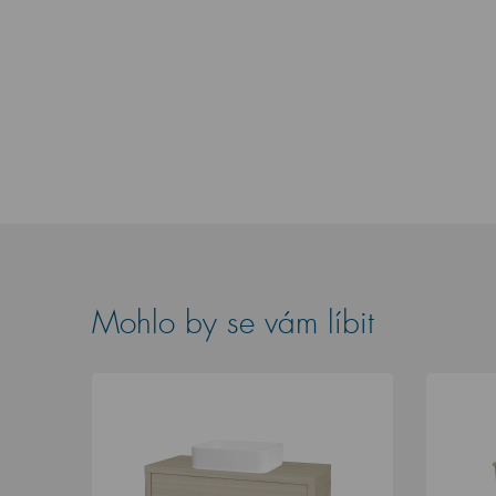
Mohlo by se vám líbit