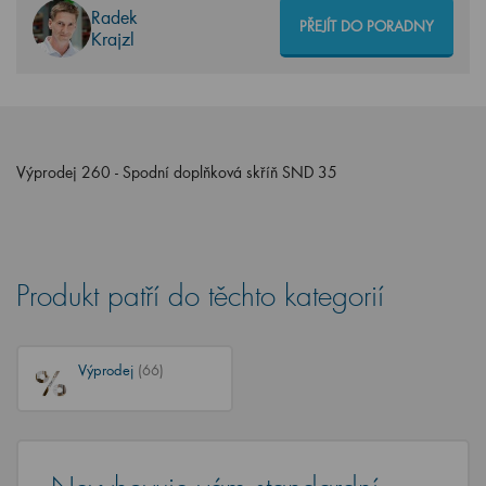
Radek
PŘEJÍT DO PORADNY
Krajzl
Výprodej 260 - Spodní doplňková skříň SND 35
Produkt patří do těchto kategorií
Výprodej
(66)