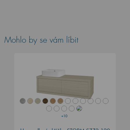
Mohlo by se vám líbit
+10