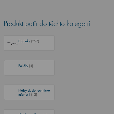
Produkt patří do těchto kategorií
Doplňky
(297)
Poličky
(4)
Nábytek do technické
místnosti
(12)