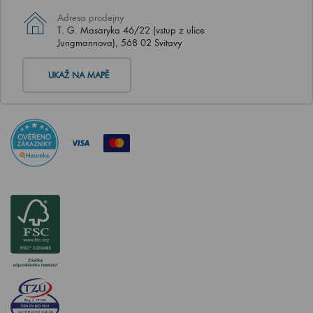
Adresa prodejny
T. G. Masaryka 46/22 (vstup z ulice
Jungmannova), 568 02 Svitavy
UKAŽ NA MAPĚ