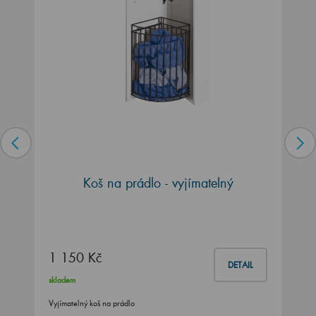
Koš na prádlo - vyjímatelný
1 150 Kč
DETAIL
skladem
Vyjímatelný koš na prádlo