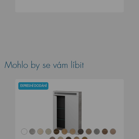
Mohlo by se vám líbit
EXPRESNÍ DODÁNÍ