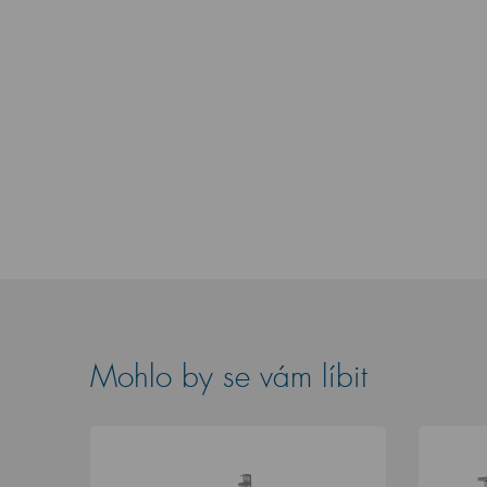
Mohlo by se vám líbit