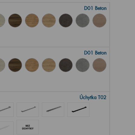
D01 Beton
D01 Beton
Úchytka T02