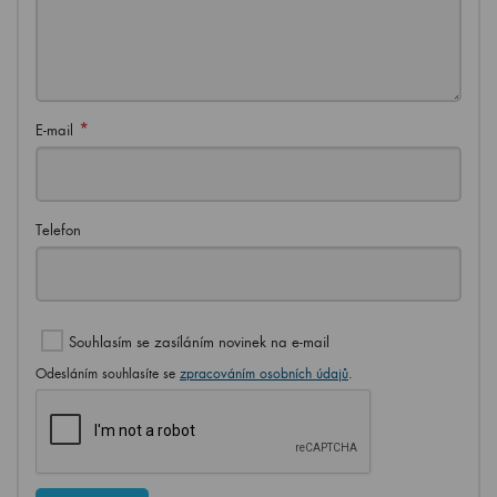
*
E-mail
Telefon
Souhlasím se zasíláním novinek na e-mail
Odesláním souhlasíte se
zpracováním osobních údajů
.