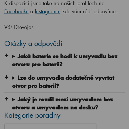
K dispozici jsme také na našich profilech na
Facebooku
a
Instagramu
, kde vám rádi odpovíme.
Váš Dřevojas
Otázky a odpovědi
Jaká baterie se hodí k umyvadlu bez
otvoru pro baterii?
Lze do umyvadla dodatečně vyvrtat
otvor pro baterii?
Jaký je rozdíl mezi umyvadlem bez
otvoru a umyvadlem na desku?
Kategorie poradny