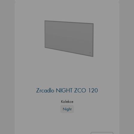
Zrcadlo NIGHT ZCO 120
Kolekce
Night