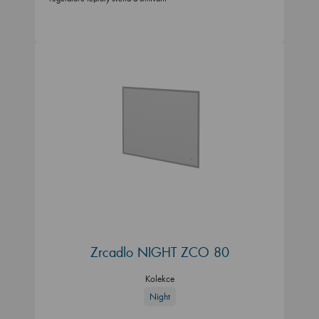
Zrcadlo NIGHT ZCO 80
Kolekce
Night