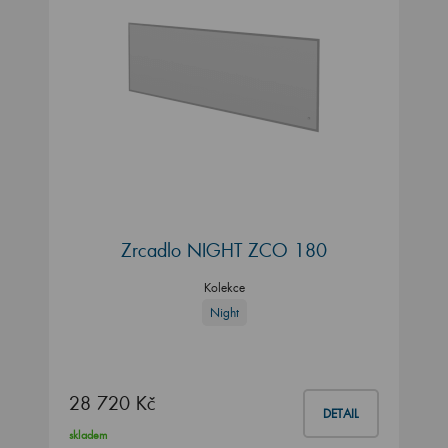
Zrcadlo NIGHT ZCO 180
Kolekce
Night
28 720 Kč
DETAIL
skladem