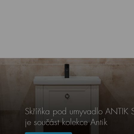
Skříňka pod umyvadlo ANTIK 
je součást kolekce Antik