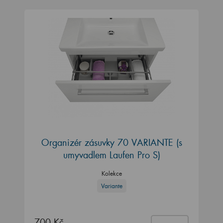
Organizér zásuvky 70 VARIANTE (s
umyvadlem Laufen Pro S)
Kolekce
Variante
700 Kč