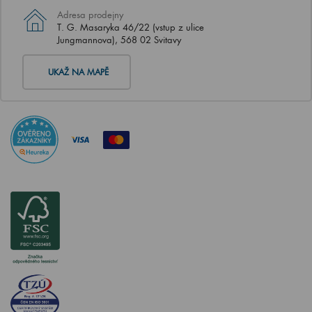
Adresa prodejny
T. G. Masaryka 46/22 (vstup z ulice
Jungmannova), 568 02 Svitavy
UKAŽ NA MAPĚ