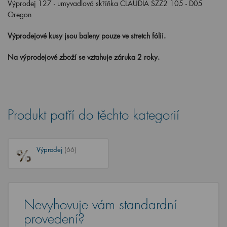
Výprodej 127 - umyvadlová skříňka CLAUDIA SZZ2 105 - D05
Oregon
Výprodejové kusy jsou baleny pouze ve stretch fólii.
Na výprodejové zboží se vztahuje záruka 2 roky.
Produkt patří do těchto kategorií
Výprodej
(66)
Nevyhovuje vám standardní
provedení?