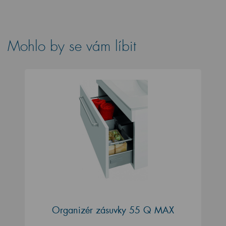
Mohlo by se vám líbit
Organizér zásuvky 55 Q MAX