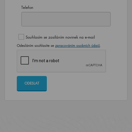
Telefon
Souhlasím se zasíláním novinek na e-mail
Odesláním souhlasíte se
zpracováním osobních údajů
.