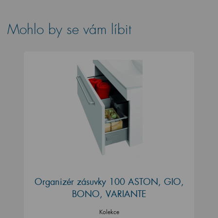
Mohlo by se vám líbit
Organizér zásuvky 100 ASTON, GIO,
BONO, VARIANTE
Kolekce