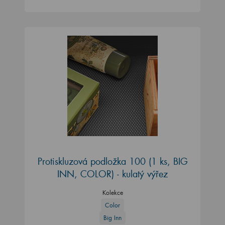
Protiskluzová podložka 100 (1 ks, BIG
INN, COLOR) - kulatý výřez
Kolekce
Color
Big Inn