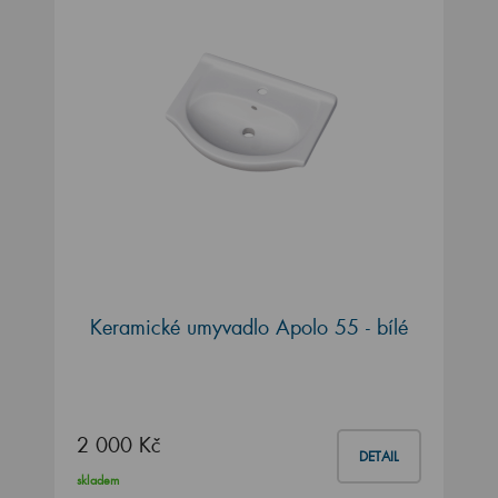
Keramické umyvadlo Apolo 55 - bílé
2 000 Kč
DETAIL
skladem