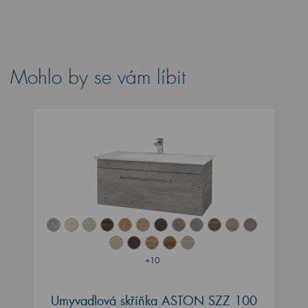
Mohlo by se vám líbit
+10
Umyvadlová skříňka ASTON SZZ 100