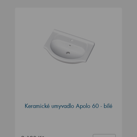
Keramické umyvadlo Apolo 60 - bílé