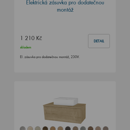
Elektrická zásuvka pro dodatečnou
montáž
1 210 Kč
DETAIL
skladem
El. zásuvka pro dodatečnou montáž, 230V.