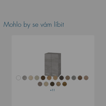
Mohlo by se vám líbit
+11