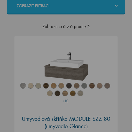
ZOBRAZIT FILTRACI
Zobrazeno 6 z 6 produktů
+10
Umyvadlová skříňka MODULE SZZ 80
(umyvadlo Glance)