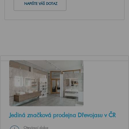
NAPIŠTE VÁŠ DOTAZ
Jediná značková prodejna Dřevojasu v ČR
Otevírací doba