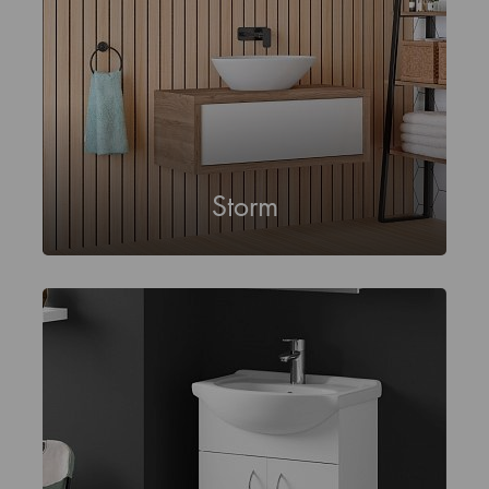
Storm