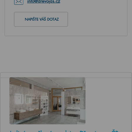
info@drevojas.cz
NAPIŠTE VÁŠ DOTAZ