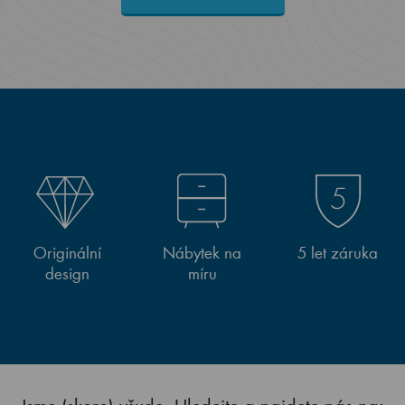
Originální
Nábytek na
5 let záruka
design
míru