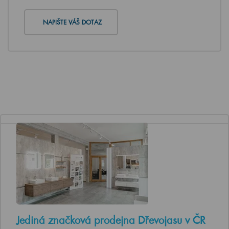
NAPIŠTE VÁŠ DOTAZ
Jediná značková prodejna Dřevojasu v ČR