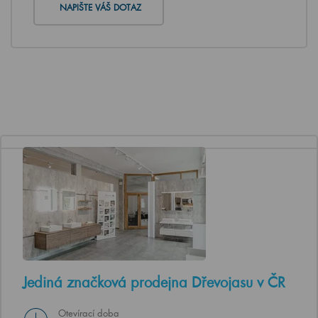
NAPIŠTE VÁŠ DOTAZ
Jediná značková prodejna Dřevojasu v ČR
Otevírací doba