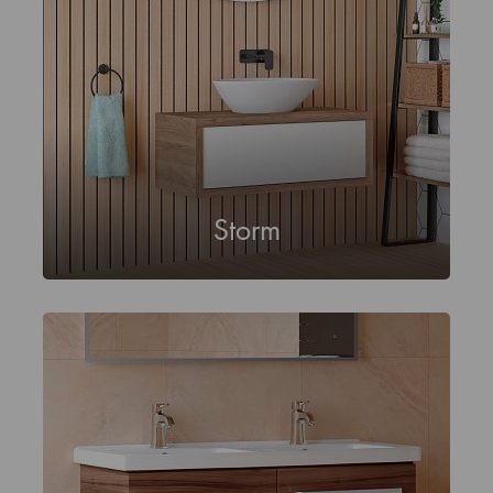
Storm