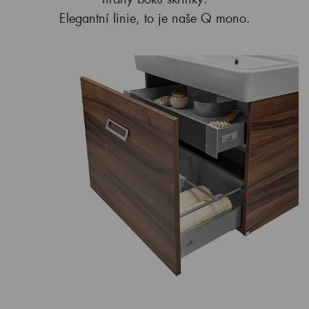
Elegantní linie, to je naše Q mono.