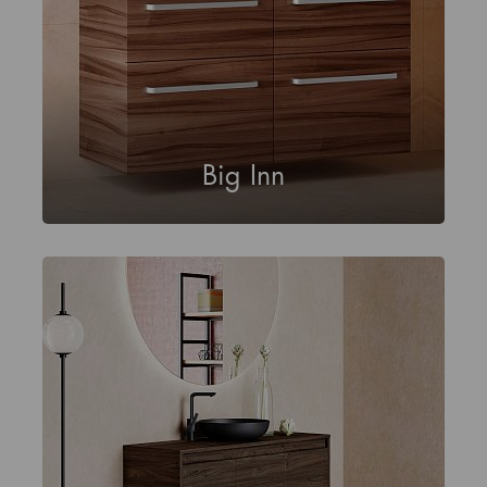
Big Inn