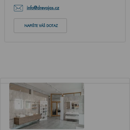
info@drevojas.cz
NAPIŠTE VÁŠ DOTAZ