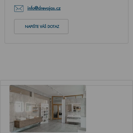
info@drevojas.cz
NAPIŠTE VÁŠ DOTAZ