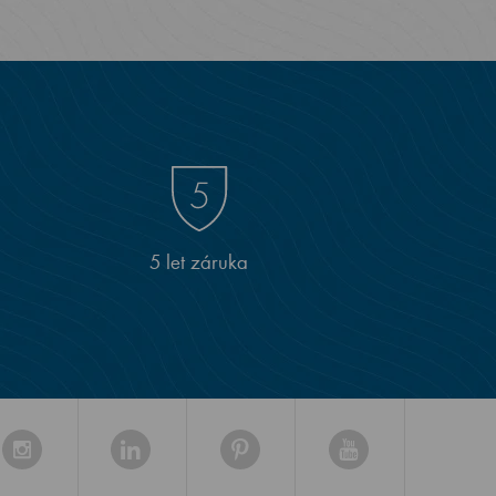
5 let záruka