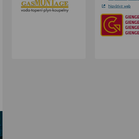
Navštívit web