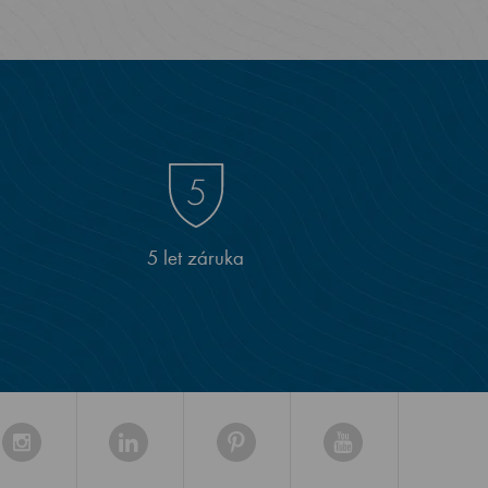
5 let záruka