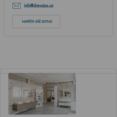
info@drevojas.cz
NAPIŠTE VÁŠ DOTAZ