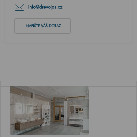
info@drevojas.cz
NAPIŠTE VÁŠ DOTAZ