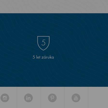
5 let záruka