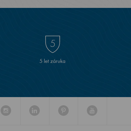
5 let záruka