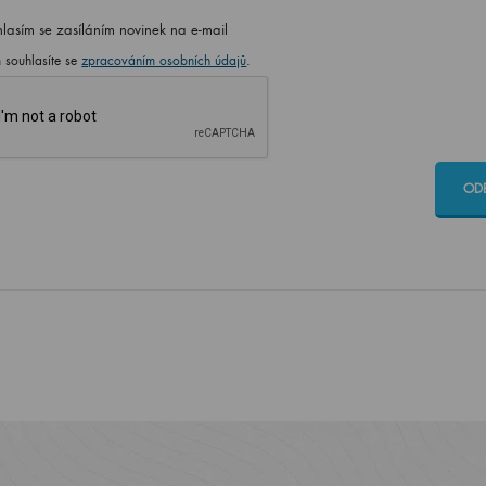
lasím se zasíláním novinek na e-mail
 souhlasíte se
zpracováním osobních údajů
.