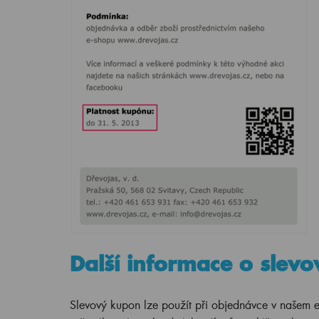
Další informace o slevo
Slevový kupon lze použít při objednávce v našem 