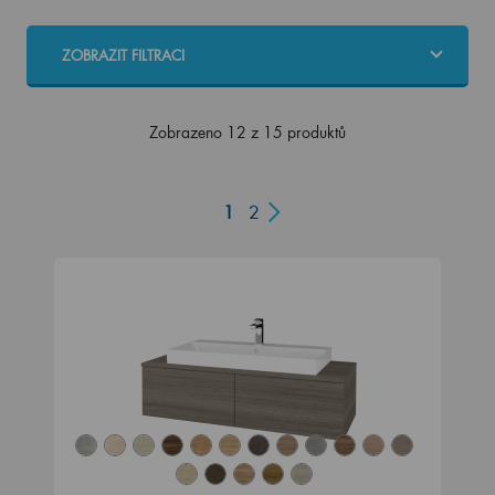
ZOBRAZIT FILTRACI
Zobrazeno 12 z 15 produktů
1
2