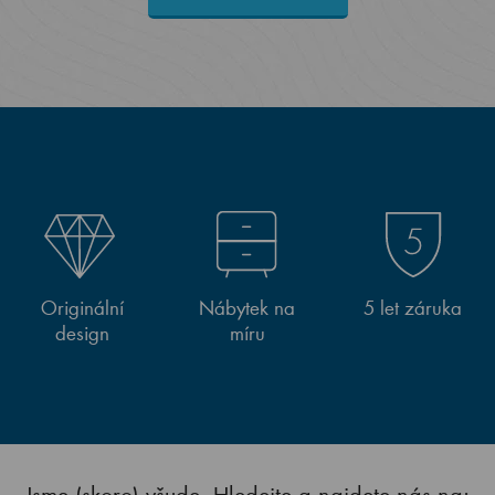
Originální
Nábytek na
5 let záruka
design
míru