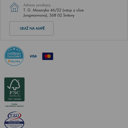
Adresa prodejny
T. G. Masaryka 46/22 (vstup z ulice
Jungmannova), 568 02 Svitavy
UKAŽ NA MAPĚ