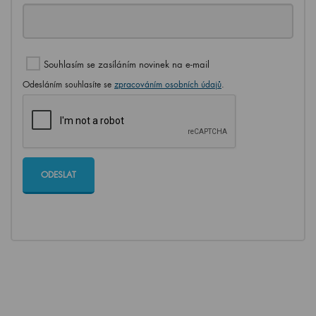
Souhlasím se zasíláním novinek na e-mail
Odesláním souhlasíte se
zpracováním osobních údajů
.