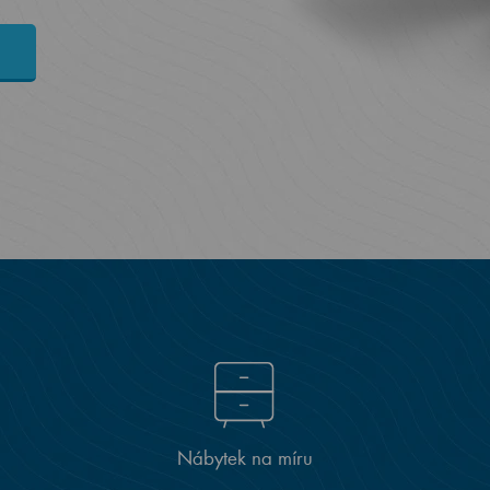
Nábytek na míru