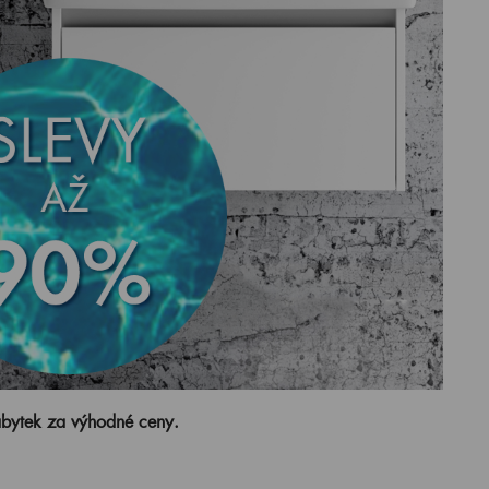
ábytek za výhodné ceny.