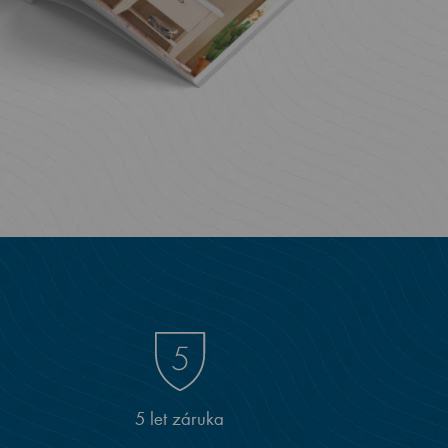
5 let záruka