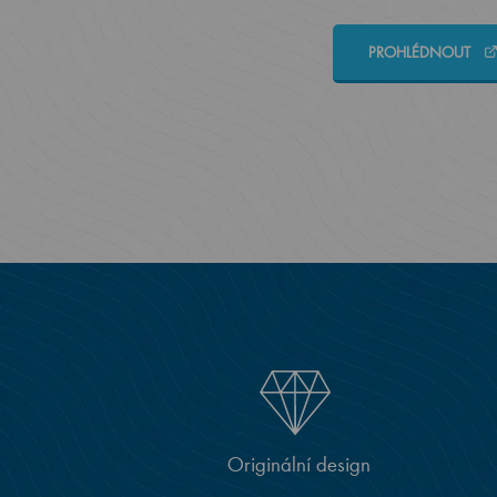
PROHLÉDNOUT
Originální design