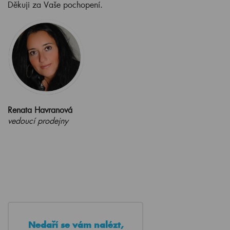
Děkuji za Vaše pochopení.
Renata Havranová
vedoucí prodejny
Nedaří se vám nalézt,