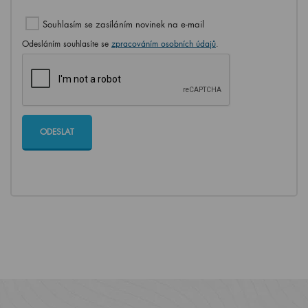
Souhlasím se zasíláním novinek na e-mail
Odesláním souhlasíte se
zpracováním osobních údajů
.