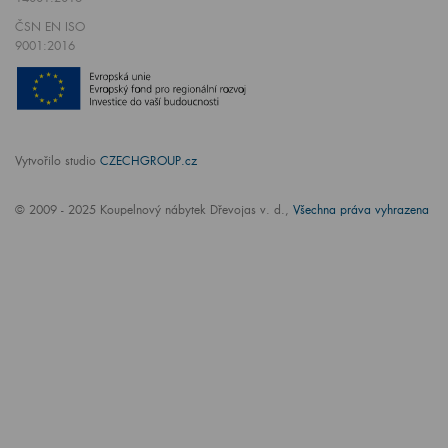
ČSN EN ISO
9001:2016
Vytvořilo studio
CZECHGROUP.cz
© 2009 - 2025 Koupelnový nábytek Dřevojas v. d.,
Všechna práva vyhrazena