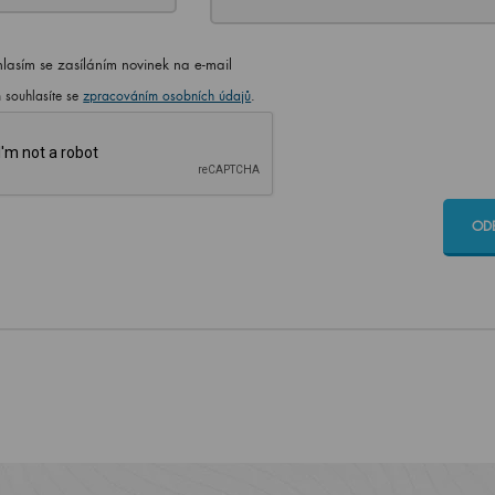
lasím se zasíláním novinek na e-mail
 souhlasíte se
zpracováním osobních údajů
.