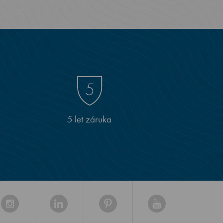
5 let záruka