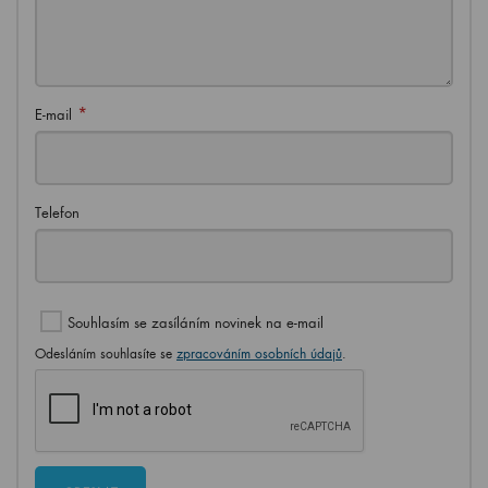
*
E-mail
Telefon
Souhlasím se zasíláním novinek na e-mail
Odesláním souhlasíte se
zpracováním osobních údajů
.