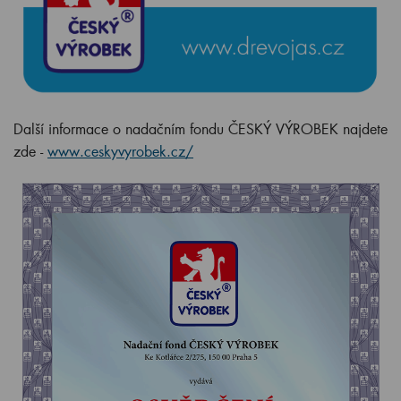
Další informace o nadačním fondu ČESKÝ VÝROBEK najdete
zde -
www.ceskyvyrobek.cz/