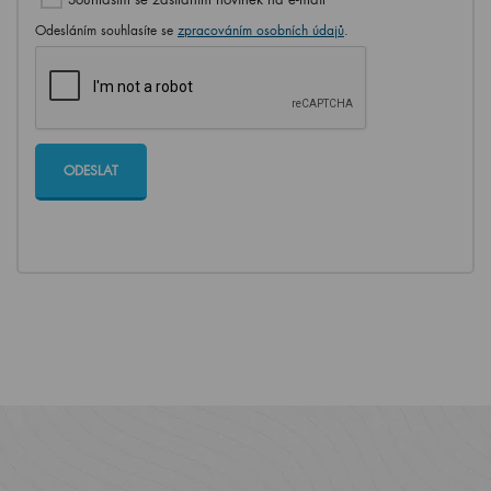
Odesláním souhlasíte se
zpracováním osobních údajů
.